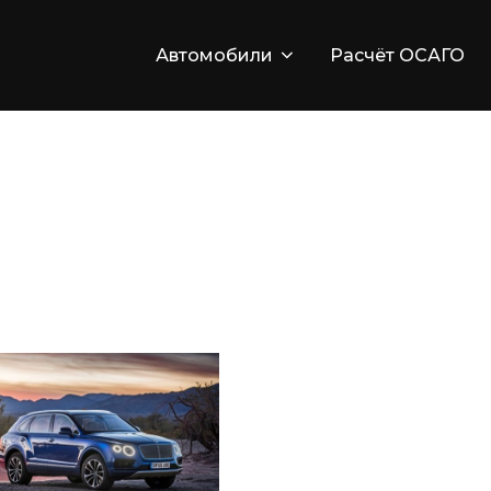
Автомобили
Расчёт ОСАГО