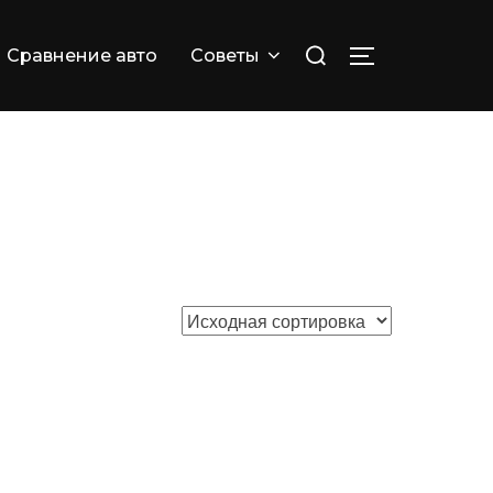
Искать:
Сравнение авто
Советы
ПЕРЕКЛЮЧИТ