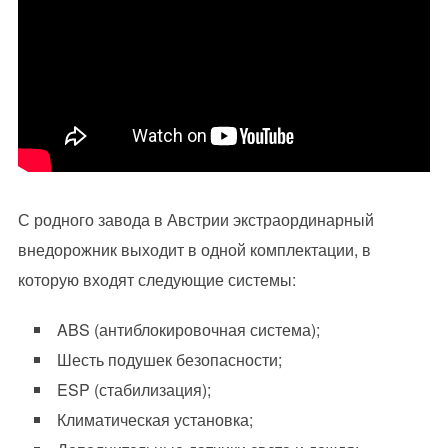
С родного завода в Австрии экстраординарный
внедорожник выходит в одной комплектации, в
которую входят следующие системы:
ABS (антиблокировочная система);
Шесть подушек безопасности;
ESP (стабилизация);
Климатическая установка;