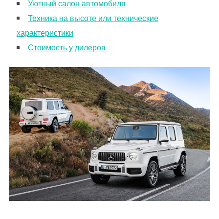
Уютный салон автомобиля
Техника на высоте или технические
характеристики
Стоимость у дилеров