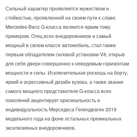
Сильный характер проявляется мужеством и
стойкостью, проявленной на своем пути к славе.
Mercedes-Benz G-класса является ярким тому
примером. Отец всех внедорожников и самый
мощный в своем классе автомобиль, стал также
первым обладателем силовой установки V8, открыв
для себя двери совершенно к неведомым горизонтам
мощности и силы. Исключительная роскошь на борту,
яркий и агрессивный дизайн кузова, а также звание
самого мощного представителя G-класса всех
поколений акцентирует оригинальность и
индивидуальность Мерседеса Гелендваген 2019
модельного года на фоне остальных премиальных
эксклюзивных внедорожников.