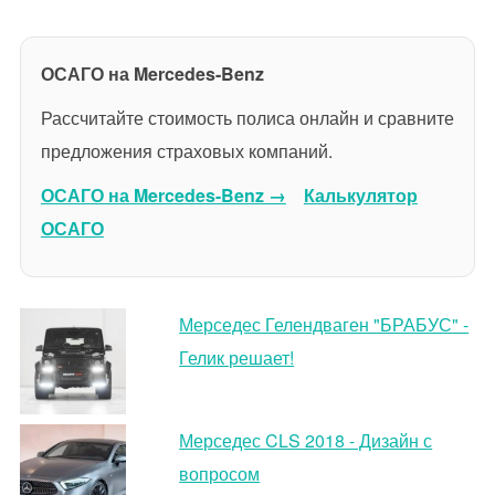
ОСАГО на Mercedes-Benz
Рассчитайте стоимость полиса онлайн и сравните
предложения страховых компаний.
ОСАГО на Mercedes-Benz →
Калькулятор
ОСАГО
Мерседес Гелендваген "БРАБУС" -
Гелик решает!
Мерседес CLS 2018 - Дизайн с
вопросом