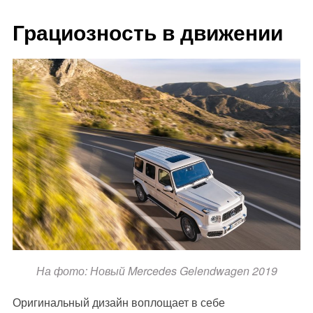
Грациозность в движении
На фото: Новый Mercedes Gelendwagen 2019
Оригинальный дизайн воплощает в себе