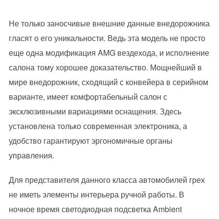
Не только заносчивые внешние данные внедорожника
гласят о его уникальности. Ведь эта модель не просто
еще одна модификация AMG вездехода, и исполнение
салона тому хорошее доказательство. Мощнейший в
мире внедорожник, сходящий с конвейера в серийном
варианте, имеет комфортабельный салон с
эксклюзивными вариациями оснащения. Здесь
установлена только современная электроника, а
удобство гарантируют эргономичные органы
управления.
Для представителя данного класса автомобилей грех
не иметь элементы интерьера ручной работы. В
ночное время светодиодная подсветка Ambient