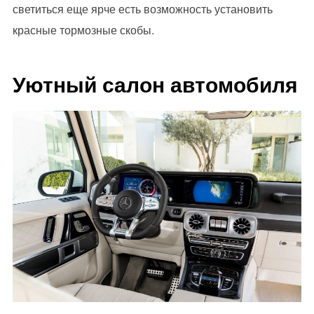
светиться еще ярче есть возможность установить
красные тормозные скобы.
Уютный салон автомобиля