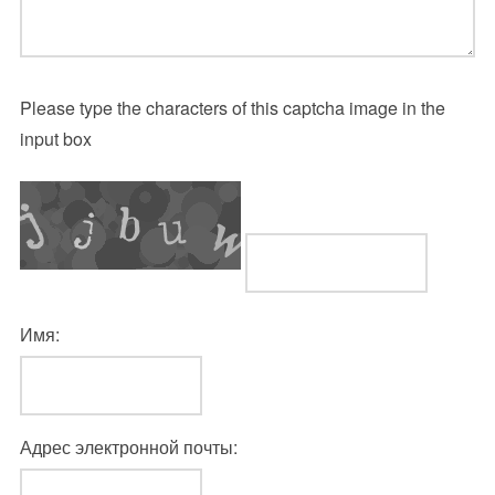
Please type the characters of this captcha image in the
input box
Имя:
Адрес электронной почты: