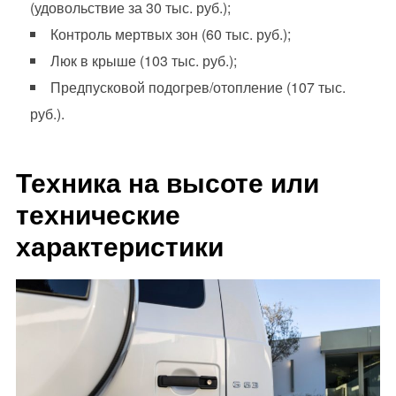
(удовольствие за 30 тыс. руб.);
Контроль мертвых зон (60 тыс. руб.);
Люк в крыше (103 тыс. руб.);
Предпусковой подогрев/отопление (107 тыс.
руб.).
Техника на высоте или
технические
характеристики