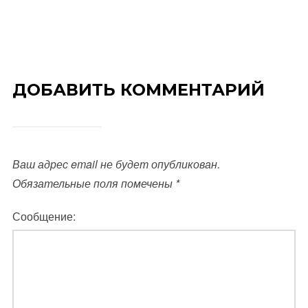
ДОБАВИТЬ КОММЕНТАРИЙ
Ваш адрес email не будет опубликован.
Обязательные поля помечены
*
Сообщение: