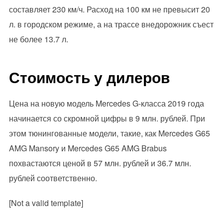
составляет 230 км/ч. Расход на 100 км не превысит 20
л. в городском режиме, а на трассе внедорожник съест
не более 13.7 л.
Стоимость у дилеров
Цена на новую модель Mercedes G-класса 2019 года
начинается со скромной цифры в 9 млн. рублей. При
этом тюнингованные модели, такие, как Mercedes G65
AMG Mansory и Mercedes G65 AMG Brabus
похвастаются ценой в 57 млн. рублей и 36.7 млн.
рублей соответственно.
[Not a valid template]