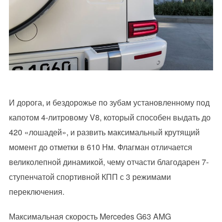
И дорога, и бездорожье по зубам установленному под
капотом 4-литровому V8, который способен выдать до
420 «лошадей», и развить максимальный крутящий
момент до отметки в 610 Нм. Флагман отличается
великолепной динамикой, чему отчасти благодарен 7-
ступенчатой спортивной КПП с 3 режимами
переключения.
Максимальная скорость Mercedes G63 AMG