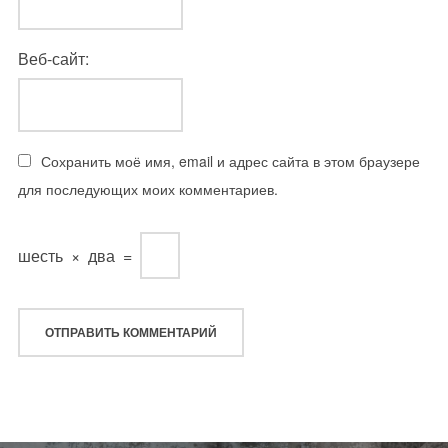
Веб-сайт:
Сохранить моё имя, email и адрес сайта в этом браузере
для последующих моих комментариев.
шесть
×
два
=