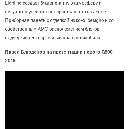
Lighting создает благоприятную атмосферу и
визуально увеличивает пространство в салоне.
Приборная панель с отделкой из кожи designo и со
свойственным AMG расположением блоков
подчеркивает спортивный нрав автомобиля.
Павел Блюденов на презентации нового G500
2019