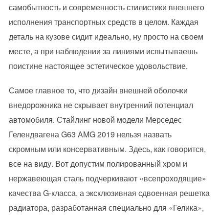
самобытность и современность стилистики внешнего
исполнения транспортных средств в целом. Каждая
деталь на кузове сидит идеально, ну просто на своем
месте, а при наблюдении за линиями испытываешь
поистине настоящее эстетическое удовольствие.
Самое главное то, что дизайн внешней оболочки
внедорожника не скрывает внутренний потенциал
автомобиля. Стайлинг новой модели Мерседес
Гелендвагена G63 AMG 2019 нельзя назвать
скромным или консервативным. Здесь, как говорится,
все на виду. Вот допустим полированный хром и
нержавеющая сталь подчеркивают «всепроходящие»
качества G-класса, а эксклюзивная сдвоенная решетка
радиатора, разработанная специально для «Гелика»,