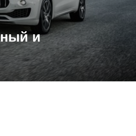
ьный и