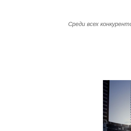
Среди всех конкурент