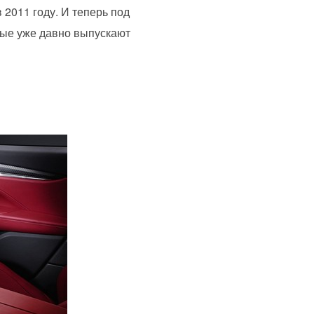
 2011 году. И теперь под
орые уже давно выпускают