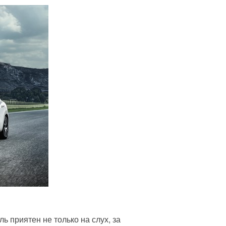
ь приятен не только на слух, за