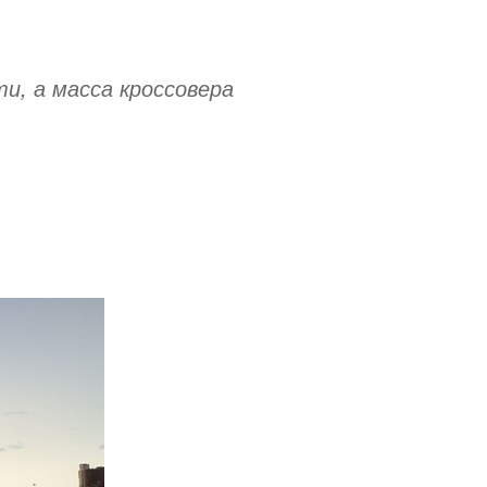
и, а масса кроссовера