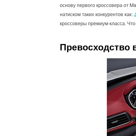
основу первого кроссовера от Ma
натиском таких конкурентов как:
кроссоверы премиум-класса. Что 
Превосходство 