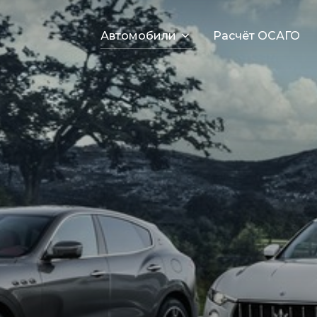
Автомобили
Расчёт ОСАГО