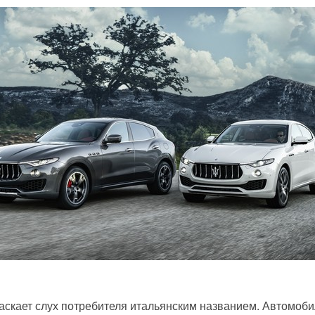
ласкает слух потребителя итальянским названием. Автомобил