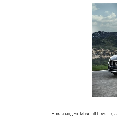
Новая модель Maserati Levante, 