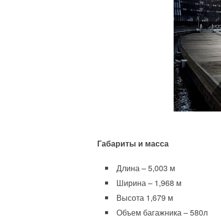
Габариты и масса
Длина – 5,003 м
Ширина – 1,968 м
Высота 1,679 м
Объем багажника – 580л