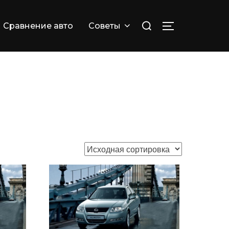
Искать:
Сравнение авто
Советы
ПЕРЕКЛЮЧИТ