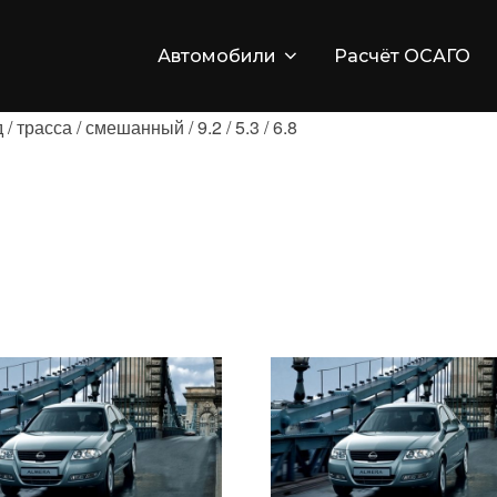
Автомобили
Расчёт ОСАГО
 трасса / смешанный / 9.2 / 5.3 / 6.8