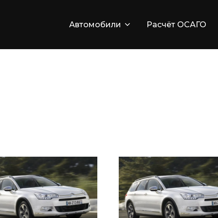
Автомобили
Расчёт ОСАГО