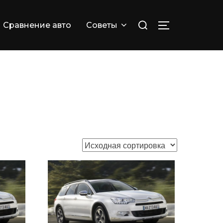
Искать:
Сравнение авто
Советы
ПЕРЕКЛЮЧИТ