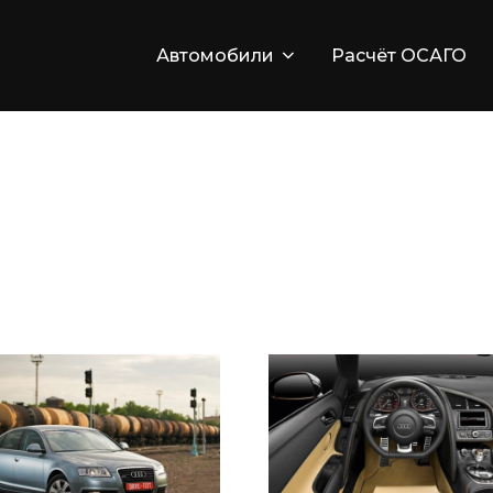
Автомобили
Расчёт ОСАГО