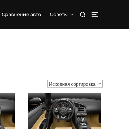
Искать:
Сравнение авто
Советы
ПЕРЕКЛЮЧИТ