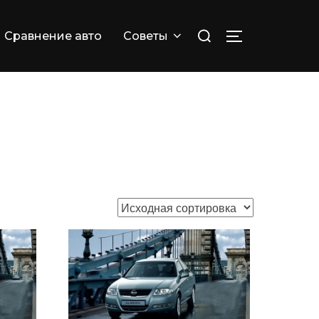
Искать:
Сравнение авто
Советы
ПЕРЕКЛЮЧИТ