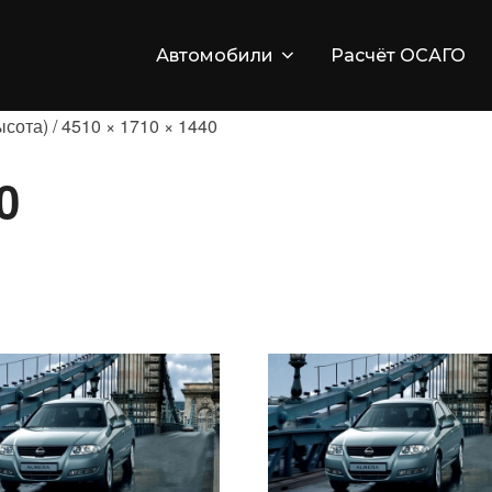
Автомобили
Расчёт ОСАГО
сота) / 4510 × 1710 × 1440
0